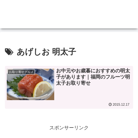
あげしお 明太子
お中元やお歳暮におすすめの明太
お取り寄せグルメ
子があります｜福岡のフルーツ明
太子お取り寄せ
2015.12.17
スポンサーリンク