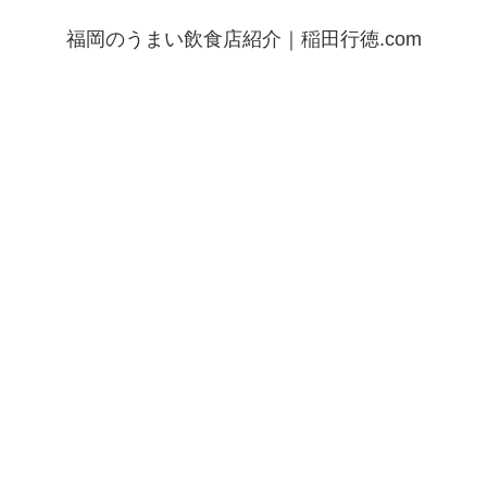
福岡のうまい飲食店紹介｜稲田行徳.com