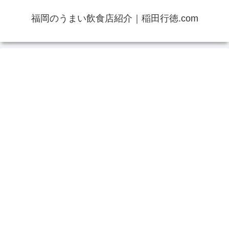
福岡のうまい飲食店紹介｜稲田行徳.com