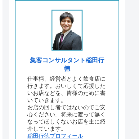
集客コンサルタント稲田行
徳
仕事柄、経営者とよく飲食店に
行きます。おいしくて応援した
いお店などを、皆様のために書
いていきます。
お店の回し者ではないのでご安
心ください。将来に渡って無く
なってほしくないお店を主に紹
介しています。
稲田行徳プロフィール