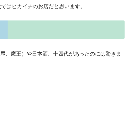
浜ではピカイチのお店だと思います。
村尾、魔王）や日本酒、十四代があったのには驚きま