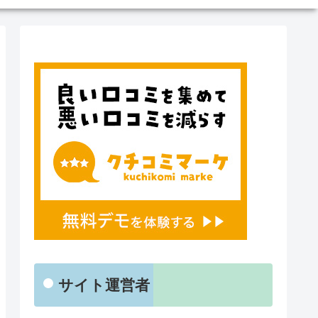
サイト運営者