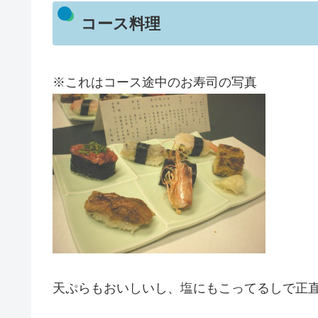
コース料理
※これはコース途中のお寿司の写真
天ぷらもおいしいし、塩にもこってるしで正