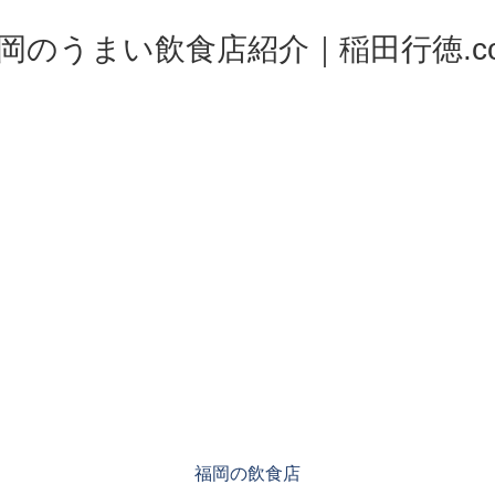
岡のうまい飲食店紹介｜稲田行徳.c
福岡の飲食店