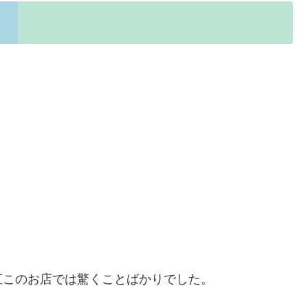
直このお店では驚くことばかりでした。